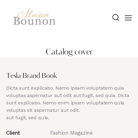
Catalog cover
Tesla Brand Book
Dicta sunt explicabo. Nemo ipsam voluptatem quia
voluptas aspernatur aut odit aut fugit, sed quia. Dicta
sunt explicabo. Nemo enim ipsam voluptatem quia
voluptas sit aspernatur aut odit.
aut fugit, sed quia.
Client
Fashion Magazine