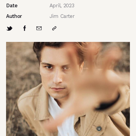
Date
April, 2023
Author
Jim Carter