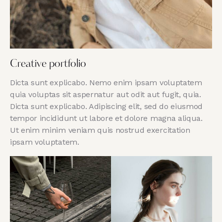
Creative portfolio
Dicta sunt explicabo. Nemo enim ipsam voluptatem
quia voluptas sit aspernatur aut odit aut fugit, quia.
Dicta sunt explicabo. Adipiscing elit, sed do eiusmod
tempor incididunt ut labore et dolore magna aliqua.
Ut enim minim veniam quis nostrud exercitation
ipsam voluptatem.