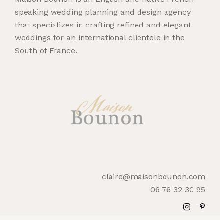
speaking wedding planning and design agency
that specializes in crafting refined and elegant
weddings for an international clientele in the
South of France.
claire@maisonbounon.com
06 76 32 30 95