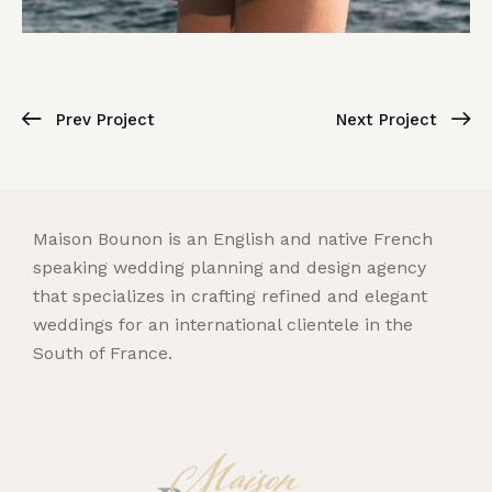
Prev Project
Next Project
Maison Bounon is an English and native French
speaking wedding planning and design agency
that specializes in crafting refined and elegant
weddings for an international clientele in the
South of France.