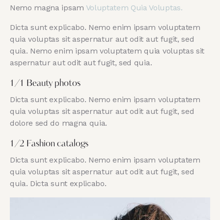
Nemo magna ipsam
Voluptatem Quia Voluptas.
Dicta sunt explicabo. Nemo enim ipsam voluptatem
quia voluptas sit aspernatur aut odit aut fugit, sed
quia. Nemo enim ipsam voluptatem quia voluptas sit
aspernatur aut odit aut fugit, sed quia.
1/1 Beauty photos
Dicta sunt explicabo. Nemo enim ipsam voluptatem
quia voluptas sit aspernatur aut odit aut fugit, sed
dolore sed do magna quia.
1/2 Fashion catalogs
Dicta sunt explicabo. Nemo enim ipsam voluptatem
quia voluptas sit aspernatur aut odit aut fugit, sed
quia. Dicta sunt explicabo.