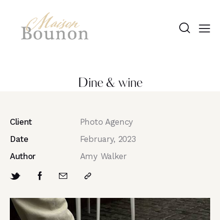
Dine & wine
Client
Photo Agency
Date
February, 2023
Author
Amy Walker