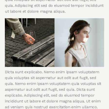
quia. Adipiscing elit sed do eiusmod tempor incididunt
ut labore et dolore magna aliqua.
Dicta sunt explicabo. Nemo enim ipsam voluptatem
quia voluptas sit aspernatur aut odit aut fugit, sed
quia. Nemo enim ipsam voluptatem quia voluptas sit
aspernatur aut odit aut fugit, sed quia. Dicta sunt
explicabo. Adipiscing elit, sed do eiusmod tempor
incididunt ut labore et dolore magna aliqua. Ut enim
ad veniam quis nostrud exercitation enim ullamco.