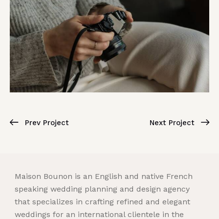
Prev Project
Next Project
Maison Bounon is an English and native French
speaking wedding planning and design agency
that specializes in crafting refined and elegant
weddings for an international clientele in the