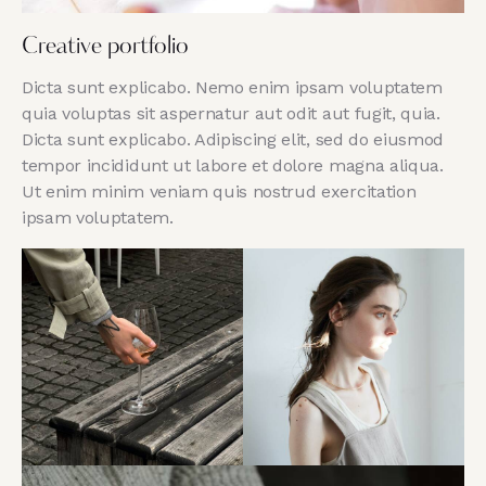
Creative portfolio
Dicta sunt explicabo. Nemo enim ipsam voluptatem
quia voluptas sit aspernatur aut odit aut fugit, quia.
Dicta sunt explicabo. Adipiscing elit, sed do eiusmod
tempor incididunt ut labore et dolore magna aliqua.
Ut enim minim veniam quis nostrud exercitation
ipsam voluptatem.