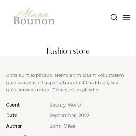
Fashion store
Dicta sunt explicabo. Nemo enim ipsam voluptatem
quia voluptas sit aspernaturaut odit aut fugit, sed
quia consequuntur. Dicta sunt explicabo.
Client
Beauty World
Date
September, 2022
Author
John Miles